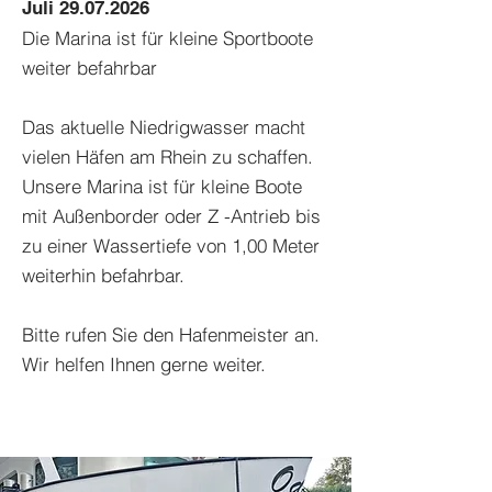
Juli
29.07.2026
Die Marina ist für kleine Sportboote
weiter befahrbar
Das aktuelle Niedrigwasser macht
vielen Häfen am Rhein zu schaffen.
Unsere Marina ist für kleine Boote
mit Außenborder oder Z -Antrieb bis
zu einer Wassertiefe von 1,00 Meter
weiterhin befahrbar.
Bitte rufen Sie den Hafenmeister an.
Wir helfen Ihnen gerne weiter.