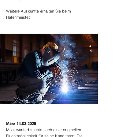
Weitere Auskünfte erhalten Sie beim
Hafenmeister.
März
14.03.2026
Most wanted suchte nach einer originellen
Fluchtmöglichkeit für seine Kanditaten. Die