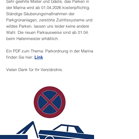
Sehr geehrte Mieter und Gäste, das Parken in
der Marina wird ab
01.04.2026
kostenpflichtig.
Ständige Säuberungsmaßnahmen der
Parkgrünanlagen, zerstörte Zutrittssysteme und
wildes Parken, lassen uns leider keine andere
Wahl. Die neuen Parkausweise sind ab 01.04.
beim Hafenmeister erhältlich.
Ein PDF zum Thema: Parkordnung in der Marina
finden Sie hier:
Link
Vielen Dank für Ihr Verständnis.