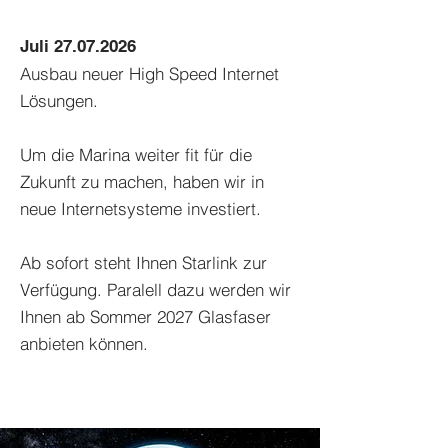
Juli
27.07.2026
Ausbau neuer High Speed Internet
Lösungen.
Um die Marina weiter fit für die
Zukunft zu machen, haben wir in
neue Internetsysteme investiert.
Ab sofort steht Ihnen Starlink zur
Verfügung. Paralell dazu werden wir
Ihnen ab Sommer 2027 Glasfaser
anbieten können.