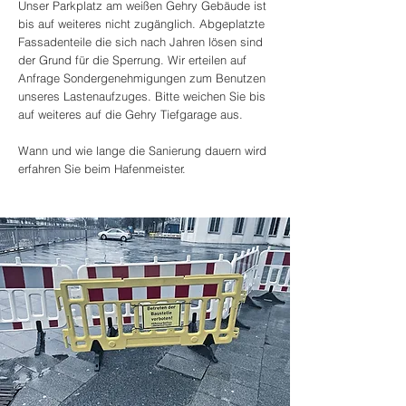
Unser Parkplatz am weißen Gehry Gebäude ist
bis auf weiteres nicht zugänglich. Abgeplatzte
Fassadenteile die sich nach Jahren lösen sind
der Grund für die Sperrung. Wir erteilen auf
Anfrage Sondergenehmigungen zum Benutzen
unseres Lastenaufzuges. Bitte weichen Sie bis
auf weiteres auf die Gehry Tiefgarage aus.
Wann und wie lange die Sanierung dauern wird
erfahren Sie beim Hafenmeister.