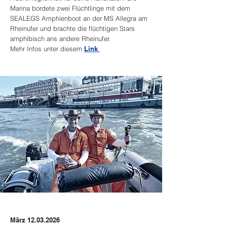
Marina bordete zwei Flüchtlinge mit dem
SEALEGS Amphienboot an der MS Allegra am
Rheinufer und brachte die flüchtigen Stars
amphibisch ans andere Rheinufer.
Mehr Infos unter diesem
Link
März
12.03.2026