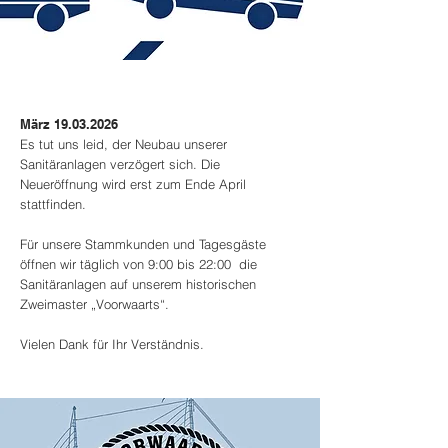
März
19.03.2026
Es tut uns leid, der Neubau unserer
Sanitäranlagen verzögert sich. Die
Neueröffnung wird erst zum Ende April
stattfinden.
Für unsere Stammkunden und Tagesgäste
öffnen wir täglich von 9:00 bis 22:00 die
Sanitäranlagen auf unserem historischen
Zweimaster „Voorwaarts“.
Vielen Dank für Ihr Verständnis.