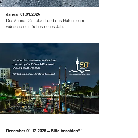
Januar
01.01.2026
Die Marina Düsseldorf und das Hafen Team
wünschen ein frohes neues Jahr.
Dezember
01.12.2025
–
Bitte beachten!!!