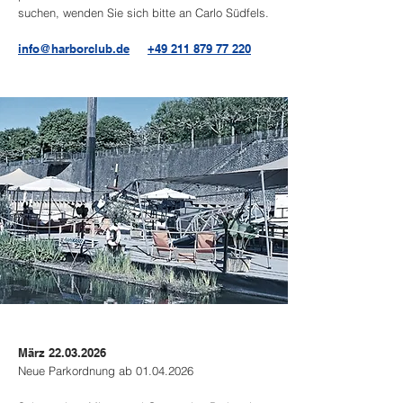
suchen, wenden Sie sich bitte an Carlo Südfels.
info@harborclub.de
+49 211 879 77 220
März
22.03.2026
Neue Parkordnung ab
01.04.2026