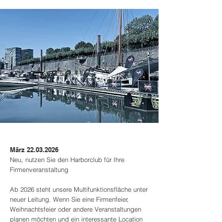
März
22.03.2026
Neu, nutzen Sie den Harborclub für Ihre
Firmenveranstaltung
Ab 2026 steht unsere Multifunktionsfläche unter
neuer Leitung. Wenn Sie eine Firmenfeier,
Weihnachtsfeier oder andere Veranstaltungen
planen möchten und ein interessante Location