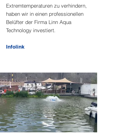
Extremtemperaturen zu verhindern,
haben wir in einen professionellen
Belüfter der Firma Linn Aqua
Technology investiert.
Infolink