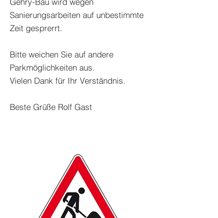
Gehry-Bau wird wegen
Sanierungsarbeiten auf unbestimmte
Zeit gesprerrt.
Bitte weichen Sie auf andere
Parkmöglichkeiten aus.
Vielen Dank für Ihr Verständnis.
Beste Grüße Rolf Gast