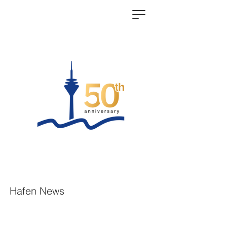
Hafen News