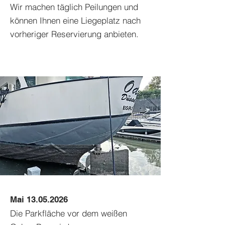
Wir machen täglich Peilungen und
können Ihnen eine Liegeplatz nach
vorheriger Reservierung anbieten.
Mai
13.05.2026
Die Parkfläche vor dem weißen