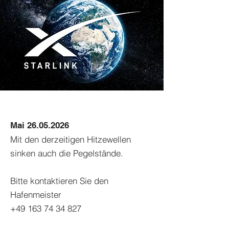
Mai
26.05.2026
Mit den derzeitigen Hitzewellen
sinken auch die Pegelstände.
Bitte kontaktieren Sie den
Hafenmeister
+49 163 74 34 827