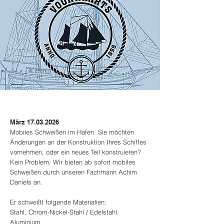
März
17.03.2026
Mobiles Schweißen im Hafen. Sie möchten
Änderungen an der Konstruktion Ihres Schiffes
vornehmen, oder ein neues Teil konstruieren?
Kein Problem. Wir bieten ab sofort mobiles
Schweißen durch unseren Fachmann Achim
Daniels an.
Er schweißt folgende Materialien:
Stahl, Chrom-Nickel-Stahl / Edelstahl,
Aluminium.