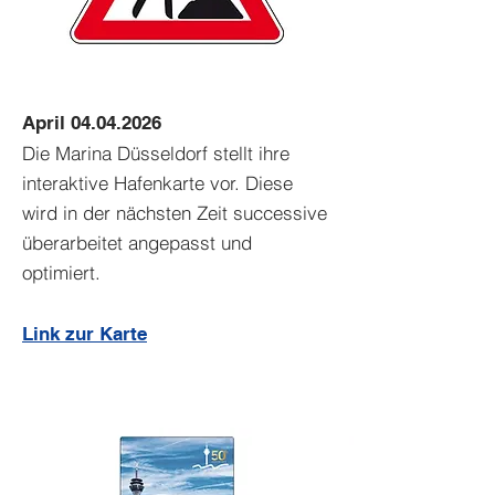
April
04.04.2026
Die Marina Düsseldorf stellt ihre
interaktive Hafenkarte vor. Diese
wird in der nächsten Zeit successive
überarbeitet angepasst und
optimiert.
Link zur Karte