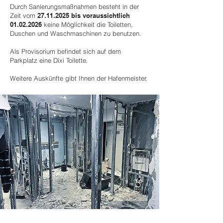
Durch Sanierungsmaßnahmen besteht in der
Zeit vom
27.11.2025
bis voraussichtlich
01.02.2026
keine Möglichkeit die Toiletten,
Duschen und Waschmaschinen zu benutzen.
Als Provisorium befindet sich auf dem
Parkplatz eine Dixi Toilette.
Weitere Auskünfte gibt Ihnen der Hafenmeister.