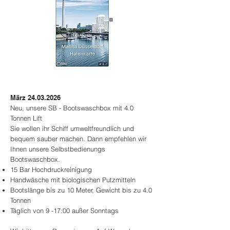
März
24.03.2026
Neu, unsere SB - Bootswaschbox mit 4.0
Tonnen Lift
Sie wollen ihr Schiff umweltfreundlich und
bequem sauber machen. Dann empfehlen wir
Ihnen unsere Selbstbedienungs
Bootswaschbox.
15 Bar Hochdruckreinigung
Handwäsche mit biologischen Putzmitteln
Bootslänge bis zu 10 Meter, Gewicht bis zu 4.0
Tonnen
Täglich von 9 -17:00 außer Sonntags