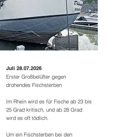
Juli
28.07.2026
Erster Großbelüfter gegen
drohendes Fischsterben
Im Rhein wird es für Fische ab 23 bis
25 Grad kritisch, und ab 28 Grad
wird es oft tödlich.
Um ein Fischsterben bei den