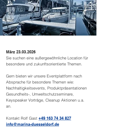
März
23.03.2026
Sie suchen eine außergewöhnliche Location für
besondere und zukunftsorientierte Themen.
Gern bieten wir unsere Eventplattform nach
Absprache für besondere Themen wie:
Nachhaltigkeitsevents, Produktpräsentationen
Gesundheits-, Umweltschutzseminare,
Keyspeaker Vorträge, Cleanup Aktionen u.a.
an.
​Kontakt Rolf Gast
+49 163 74 34 827
info@marina-duesseldorf.de