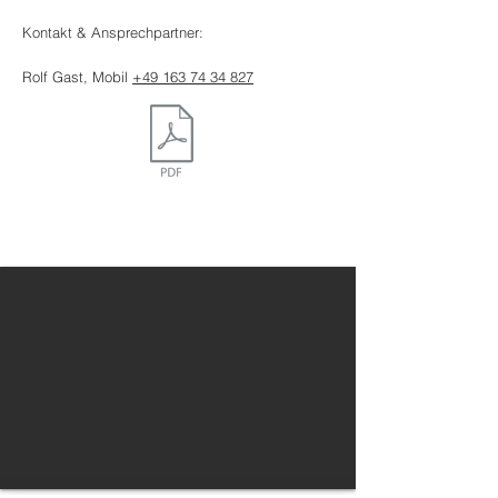
Kontakt & Ansprechpartner:
Rolf Gast, Mobil
+49 163 74 34 827