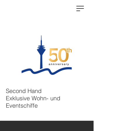
Second Hand
Exklusive Wohn- und
Eventschiffe