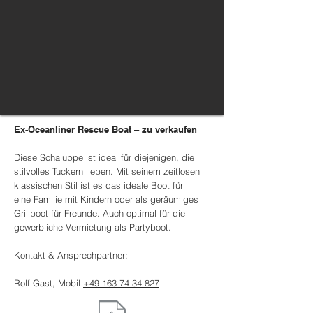
Ex-Oceanliner Rescue Boat – zu verkaufen
Diese Schaluppe ist ideal für diejenigen, die
stilvolles Tuckern lieben. Mit seinem zeitlosen
klassischen Stil ist es das ideale Boot für
eine Familie mit Kindern oder als geräumiges
Grillboot für Freunde. Auch optimal für die
gewerbliche Vermietung als Partyboot.
Kontakt & Ansprechpartner:
Rolf Gast, Mobil
+49 163 74 34 827