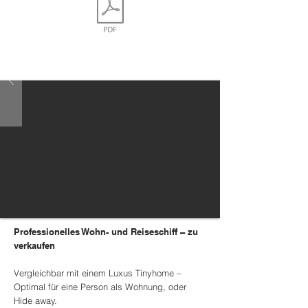
Professionelles Wohn- und Reiseschiff – zu
verkaufen
Vergleichbar mit einem Luxus Tinyhome –
Optimal für eine Person als Wohnung, oder
Hide away.